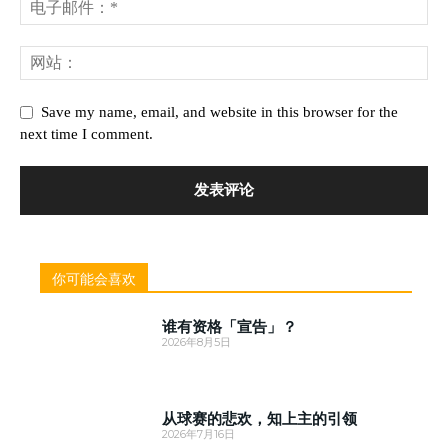
Save my name, email, and website in this browser for the
next time I comment.
你可能会喜欢
谁有资格「宣告」？
2026年8月5日
从球赛的悲欢，知上主的引领
2026年7月16日